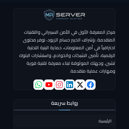
مركز المعرفة الأول في الأمن السيبراني والتقنيات
المتقدمة. بإشراف الخبير حسام الزيود، نوفر محتوى
احترافياً في أمن المعلومات، حماية البنية التحتية
الرقمية، تأمين الشبكات والخوادم، واستشارات البلوك
تشين. وجهتك الموثوقة لبناء معرفة تقنية قوية
ومهارات عملية متقدمة.
روابط سريعة
الرئيسية