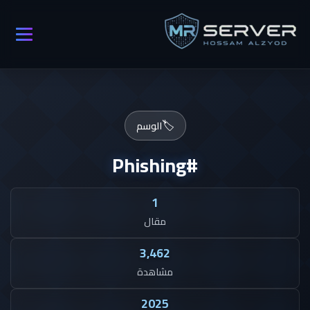
🏷️
الوسم
#Phishing
1
مقال
3,462
مشاهدة
2025