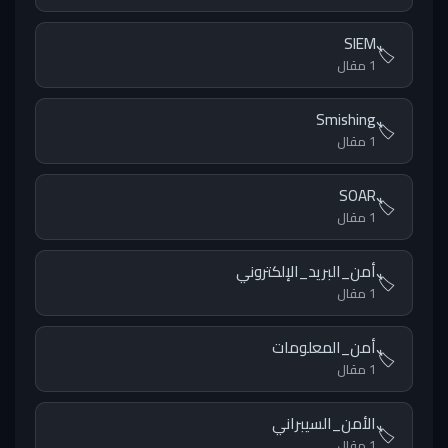
SIEM
🏷️
1 مقال
Smishing
🏷️
1 مقال
SOAR
🏷️
1 مقال
أمن_البريد_الإلكتروني
🏷️
1 مقال
أمن_المعلومات
🏷️
1 مقال
الأمن_السيبراني
🏷️
1 مقال