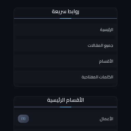
روابط سريعة
الرئيسية
جميع المقالات
الأقسام
الكلمات المفتاحية
الأقسام الرئيسية
الأعمال
(1)