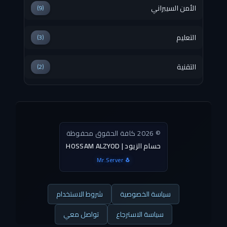
الأمن السيبراني
(9)
التعليم
(3)
التقنية
(2)
© 2026 كافة الحقوق محفوظة
HOSSAM ALZYOD | حسام الزيود
Mr.Server 🐧
سياسة الخصوصية
شروط الاستخدام
سياسة الاسترجاع
تواصل معي