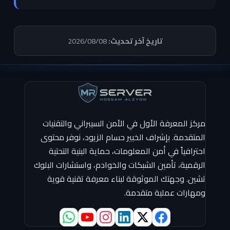
تاريخ آخر تحديث:
2026/08/08
مركز المعرفة الأول في الأمن السيبراني والتقنيات
المتقدمة. بإشراف الخبير حسام الزيود، نوفر محتوى
احترافياً في أمن المعلومات، حماية البنية التحتية
الرقمية، تأمين الشبكات والخوادم، واستشارات البلوك
تشين. وجهتك الموثوقة لبناء معرفة تقنية قوية
ومهارات عملية متقدمة.