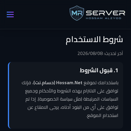
شروط الاستخدام
آخر تحديث: 2026/08/08
1. قبول الشروط
باستخدامك لموقع
Hossam.Net (حسام.نت)
، فإنك
توافق على الالتزام بهذه الشروط والأحكام وجميع
السياسات المرتبطة (مثل سياسة الخصوصية). إذا لم
توافق على أي من البنود أدناه، يرجى الامتناع عن
استخدام الموقع.