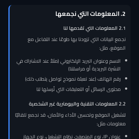
2. المعلومات التي نجمعها
2.1 المعلومات التي تقدمها لنا
نجمع البيانات التي تزودنا بها طوعًا عند التفاعل مع
الموقع، مثل:
الاسم وعنوان البريد الإلكتروني (مثلاً عند الاشتراك في
النشرة البريدية أو مراسلتنا)
رقم الهاتف (عند تعبئة نموذج تواصل يتطلب ذلك)
محتوى الرسائل أو التعليقات التي تُرسلها لنا
2.2 المعلومات التقنية والبيومترية غير الشخصية
لتشغيل الموقع وتحسين الأداء والأمان، قد نجمع تلقائيًا
معلومات مثل:
عنوان IP، نوع المتصفح، نظام التشغيل، نوع الجهاز