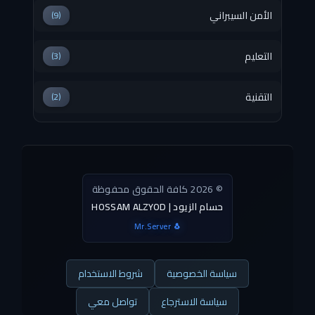
الأمن السيبراني
(9)
التعليم
(3)
التقنية
(2)
© 2026 كافة الحقوق محفوظة
HOSSAM ALZYOD | حسام الزيود
Mr.Server 🐧
سياسة الخصوصية
شروط الاستخدام
سياسة الاسترجاع
تواصل معي