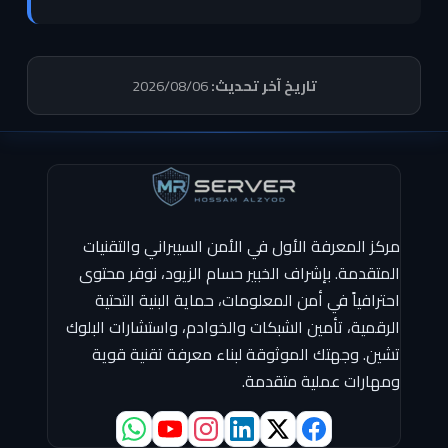
تاريخ آخر تحديث:
2026/08/06
مركز المعرفة الأول في الأمن السيبراني والتقنيات
المتقدمة. بإشراف الخبير حسام الزيود، نوفر محتوى
احترافياً في أمن المعلومات، حماية البنية التحتية
الرقمية، تأمين الشبكات والخوادم، واستشارات البلوك
تشين. وجهتك الموثوقة لبناء معرفة تقنية قوية
ومهارات عملية متقدمة.