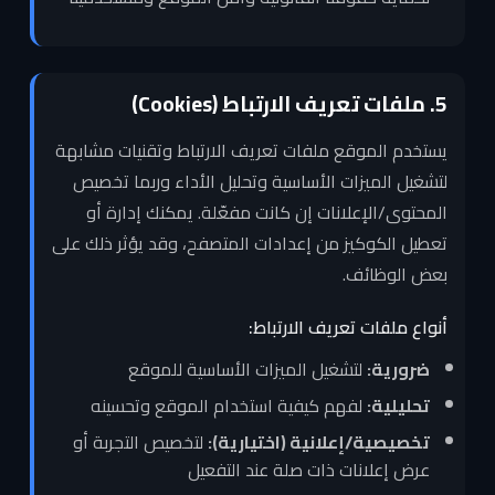
5. ملفات تعريف الارتباط (Cookies)
يستخدم الموقع ملفات تعريف الارتباط وتقنيات مشابهة
لتشغيل الميزات الأساسية وتحليل الأداء وربما تخصيص
المحتوى/الإعلانات إن كانت مفعّلة. يمكنك إدارة أو
تعطيل الكوكيز من إعدادات المتصفح، وقد يؤثر ذلك على
بعض الوظائف.
أنواع ملفات تعريف الارتباط:
ضرورية:
لتشغيل الميزات الأساسية للموقع
تحليلية:
لفهم كيفية استخدام الموقع وتحسينه
تخصيصية/إعلانية (اختيارية):
لتخصيص التجربة أو
عرض إعلانات ذات صلة عند التفعيل