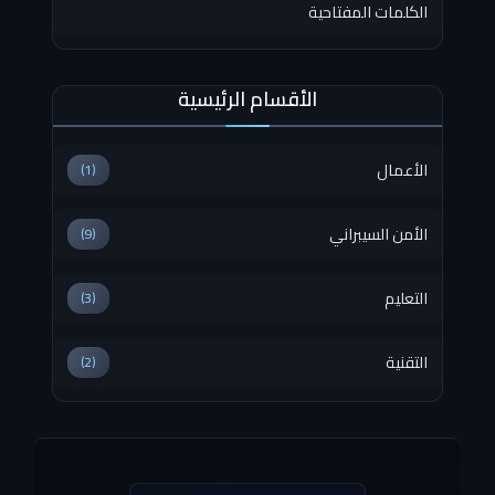
الكلمات المفتاحية
الأقسام الرئيسية
الأعمال
(1)
الأمن السيبراني
(9)
التعليم
(3)
التقنية
(2)