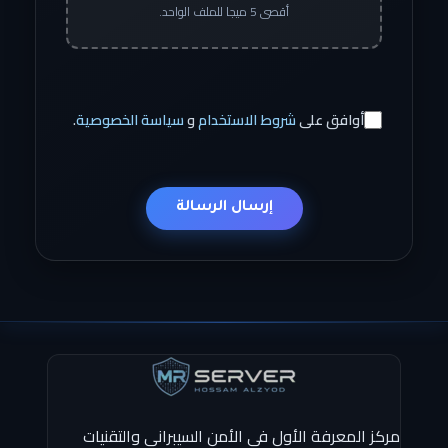
أقصى 5 ميجا للملف الواحد.
أوافق على
شروط الاستخدام
و
سياسة الخصوصية
.
إرسال الرسالة
مركز المعرفة الأول في الأمن السيبراني والتقنيات