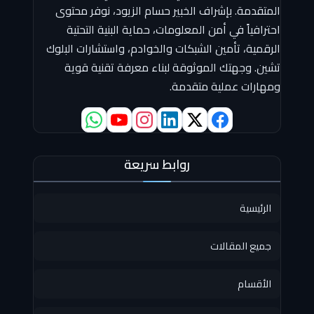
المتقدمة. بإشراف الخبير حسام الزيود، نوفر محتوى
احترافياً في أمن المعلومات، حماية البنية التحتية
الرقمية، تأمين الشبكات والخوادم، واستشارات البلوك
تشين. وجهتك الموثوقة لبناء معرفة تقنية قوية
ومهارات عملية متقدمة.
روابط سريعة
الرئيسية
جميع المقالات
الأقسام