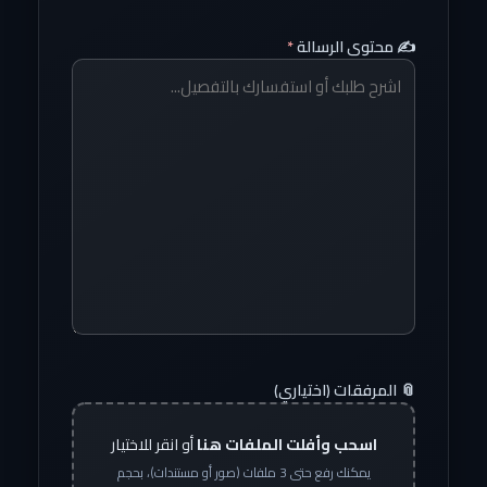
✍️ محتوى الرسالة
*
📎 المرفقات (اختياري)
اسحب وأفلت الملفات هنا
أو انقر للاختيار
يمكنك رفع حتى 3 ملفات (صور أو مستندات)، بحجم