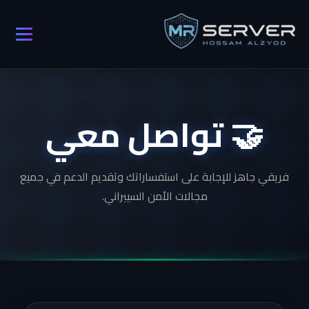
🤝 تواصل معي
فريقي جاهز للإجابة على استفساراتك وتقديم الدعم في جميع
مجالات الأمن السيبراني.