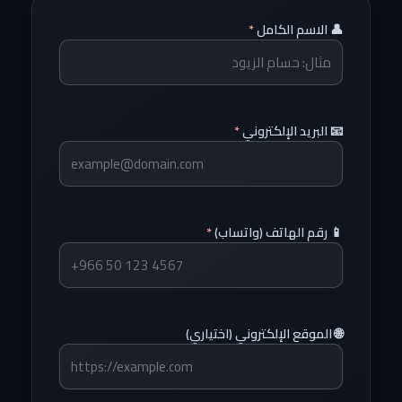
👤 الاسم الكامل
*
📧 البريد الإلكتروني
*
📱 رقم الهاتف (واتساب)
*
🌐 الموقع الإلكتروني (اختياري)