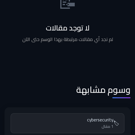
📝
لا توجد مقالات
لم نجد أي مقالات مرتبطة بهذا الوسم حتى الآن
وسوم مشابهة
cybersecurity
🏷️
1 مقال