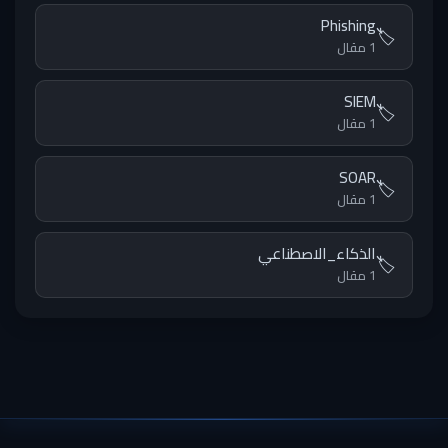
Phishing
🏷️
1 مقال
SIEM
🏷️
1 مقال
SOAR
🏷️
1 مقال
الذكاء_الاصطناعي
🏷️
1 مقال