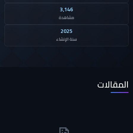
3,146
مشاهدة
2025
سنة الإنشاء
المقالات