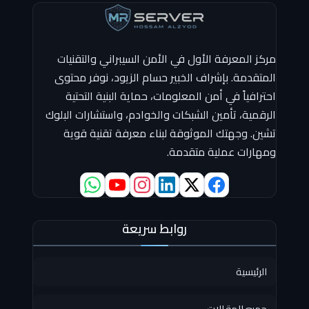
مركز المعرفة الأول في الأمن السيبراني والتقنيات
المتقدمة. بإشراف الخبير حسام الزيود، نوفر محتوى
احترافياً في أمن المعلومات، حماية البنية التحتية
الرقمية، تأمين الشبكات والخوادم، واستشارات البلوك
تشين. وجهتك الموثوقة لبناء معرفة تقنية قوية
ومهارات عملية متقدمة.
روابط سريعة
الرئيسية
جميع المقالات