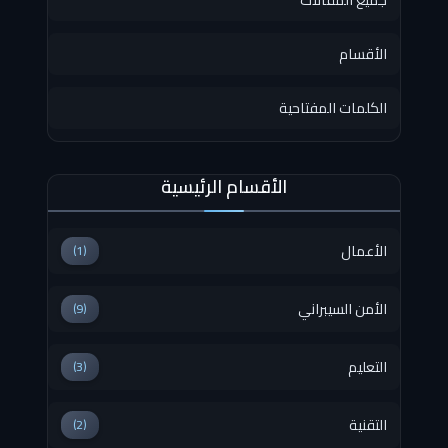
الأقسام
الكلمات المفتاحية
الأقسام الرئيسية
الأعمال
(1)
الأمن السيبراني
(9)
التعليم
(3)
التقنية
(2)