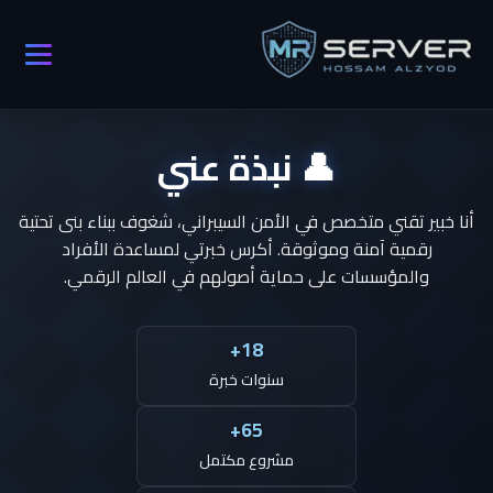
👤 نبذة عني
أنا خبير تقني متخصص في الأمن السيبراني، شغوف ببناء بنى تحتية
رقمية آمنة وموثوقة. أكرس خبرتي لمساعدة الأفراد
والمؤسسات على حماية أصولهم في العالم الرقمي.
18+
سنوات خبرة
65+
مشروع مكتمل