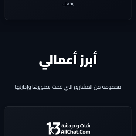
وفعال.
أبرز أعمالي
مجموعة من المشاريع التي قمت بتطويرها وإدارتها