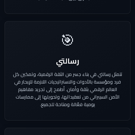
🎯
رسالتي
تتمثل رسالتي في بناء جسر من الثقة الرقمية، وتمكين كل
فرد ومؤسسة بالأدوات والاستراتيجيات اللازمة للإبحار في
العالم الرقمي بثقة وأمان. أطمح إلى تجريد مفاهيم
الأمن السيبراني من تعقيداتها، وتحويلها إلى ممارسات
يومية فعّالة ومتاحة للجميع.