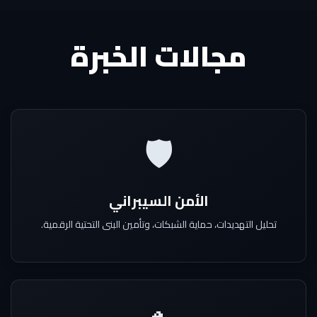
مجالات الخبرة
🛡️
الأمن السيبراني
تحليل التهديدات، حماية الشبكات، وتأمين البنى التحتية الرقمية.