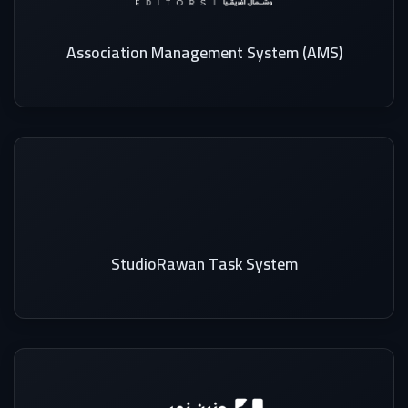
Association Management System (AMS)
StudioRawan Task System