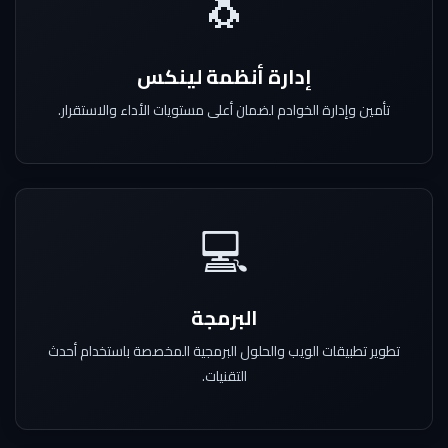
🐧
إدارة أنظمة لينكس
تأمين وإدارة الخوادم لضمان أعلى مستويات الأداء والاستقرار.
💻
البرمجة
تطوير تطبيقات الويب والحلول البرمجية المخصصة باستخدام أحدث
التقنيات.