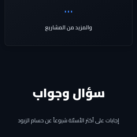
...
والمزيد من المشاريع
سؤال وجواب
إجابات على أكثر الأسئلة شيوعاً عن حسام الزيود