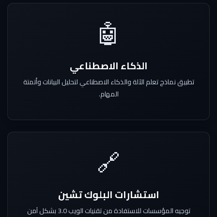
🤖
الذكاء الاصطناعي
تطبيق نماذج تعلم الآلة والذكاء الاصطناعي لتحليل البيانات وأتمتة
المهام.
🔗
استشارات البلوك تشين
توجيه المؤسسات للاستفادة من تقنيات الويب 3.0 بشكل آمن