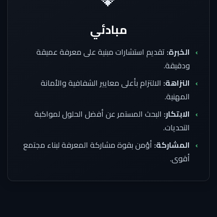
مبادئي
الخبرة:
تقديم استشارات مبنية على معرفة عميقة
ودقيقة.
النزاهة:
الالتزام بأعلى معايير الشفافية والأمانة
المهنية.
الابتكار:
البحث المستمر عن أفضل الحلول لمواكبة
التحديات.
المشاركة:
أؤمن بقوة مشاركة المعرفة لبناء مجتمع
أقوى.