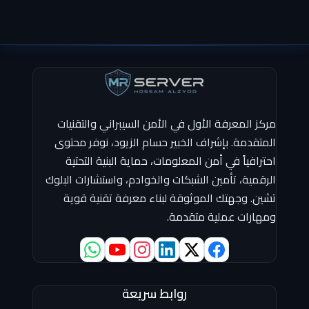
مركز المعرفة الأول في الأمن السيبراني والتقنيات
المتقدمة. بإشراف الخبير حسام الزيود، نوفر محتوى
احترافياً في أمن المعلومات، حماية البنية التحتية
الرقمية، تأمين الشبكات والخوادم، واستشارات البلوك
تشين. وجهتك الموثوقة لبناء معرفة تقنية قوية
ومهارات عملية متقدمة.
روابط سريعة