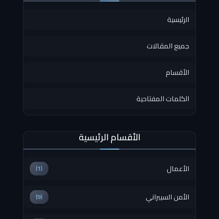
الرئيسية
جميع المقالات
الأقسام
الكلمات المفتاحية
الأقسام الرئيسية
الأعمال
(1)
الأمن السيبراني
(9)