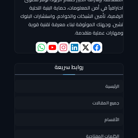
احترافياً في أمن المعلومات، حماية البنية التحتية
الرقمية، تأمين الشبكات والخوادم، واستشارات البلوك
تشين. وجهتك الموثوقة لبناء معرفة تقنية قوية
ومهارات عملية متقدمة.
روابط سريعة
الرئيسية
جميع المقالات
الأقسام
الكلمات المفتاحية