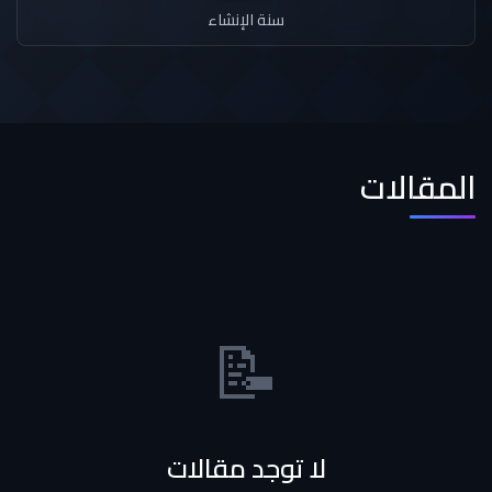
سنة الإنشاء
المقالات
📝
لا توجد مقالات