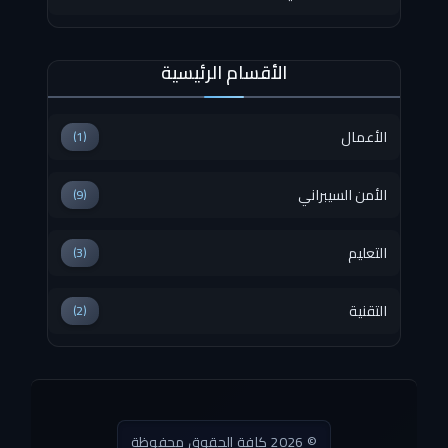
الأقسام الرئيسية
الأعمال
(1)
الأمن السيبراني
(9)
التعليم
(3)
التقنية
(2)
© 2026 كافة الحقوق محفوظة