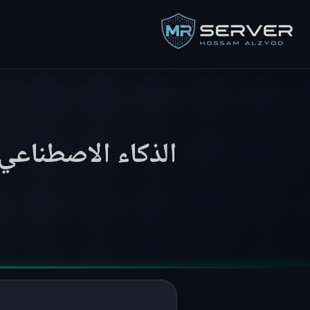
الذكاء الاصطناعي 