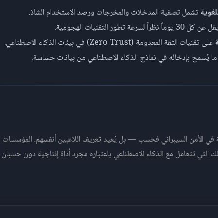
لغوية
تشمل تصفية المدخلات والمخرجات ورصد الاستخدام الشاذ.
 30 يوماً نظراً لسرعة تطور التقنيات الهجومية.
على تقنيات الثقة المعدومة (Zero Trust) في بيئات الذكاء الاصطناعي.
ا يُسمح بإدخاله في نماذج الذكاء الاصطناعي من بيانات حساسة.
عبة في الأمن السيبراني فحسب — بل يُعيد تعريف اللاعبين أنفسهم. المؤسسات ال
تي تتعامل مع الذكاء الاصطناعي باعتباره مجرد أداة إنتاجية دون حسبان أبعاده