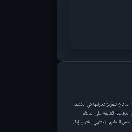
الدفاع لتعزيز قدراتها في الكشف
 الدفاعية القائمة على الذكاء
كيّفية وحقن النماذج، وتنتهي باقتراح إطار