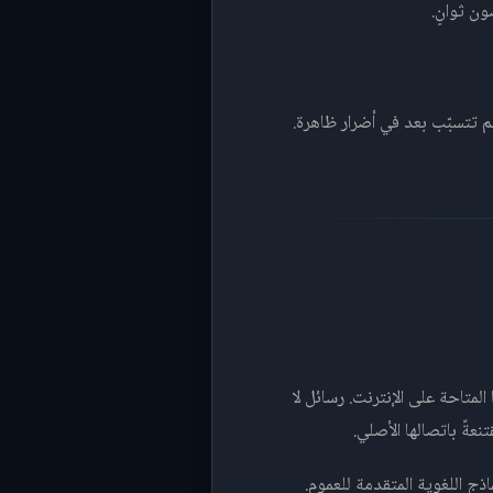
ن ثوانٍ.
م تتسبّب بعد في أضرار ظاهرة.
المتاحة على الإنترنت. رسائل لا
ةً باتصالها الأصلي.