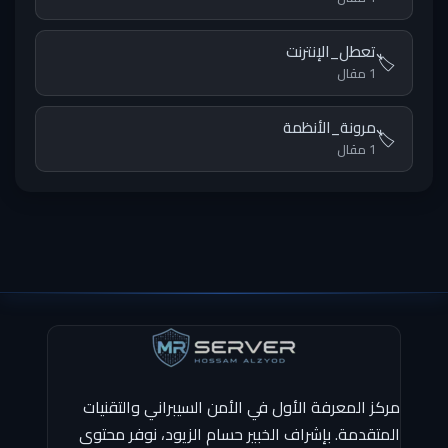
تعطل_الإنترنت
🏷️
1 مقال
مرونة_الأنظمة
🏷️
1 مقال
مركز المعرفة الأول في الأمن السيبراني والتقنيات
المتقدمة. بإشراف الخبير حسام الزيود، نوفر محتوى