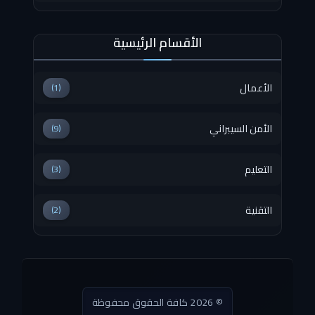
الأقسام الرئيسية
الأعمال
(1)
الأمن السيبراني
(9)
التعليم
(3)
التقنية
(2)
© 2026 كافة الحقوق محفوظة