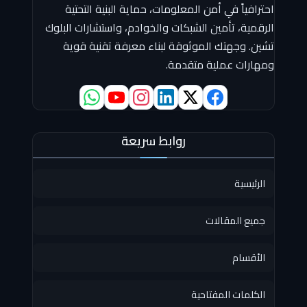
احترافياً في أمن المعلومات، حماية البنية التحتية
الرقمية، تأمين الشبكات والخوادم، واستشارات البلوك
تشين. وجهتك الموثوقة لبناء معرفة تقنية قوية
ومهارات عملية متقدمة.
روابط سريعة
الرئيسية
جميع المقالات
الأقسام
الكلمات المفتاحية