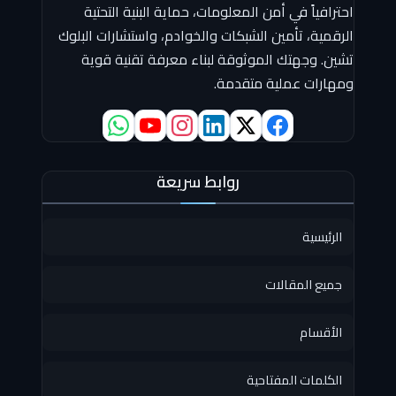
احترافياً في أمن المعلومات، حماية البنية التحتية
الرقمية، تأمين الشبكات والخوادم، واستشارات البلوك
تشين. وجهتك الموثوقة لبناء معرفة تقنية قوية
ومهارات عملية متقدمة.
روابط سريعة
الرئيسية
جميع المقالات
الأقسام
الكلمات المفتاحية