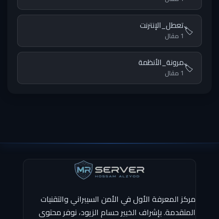
تعطل_الإنترنت
🏷️
1 مقال
مرونة_الأنظمة
🏷️
1 مقال
مركز المعرفة الأول في الأمن السيبراني والتقنيات
المتقدمة. بإشراف الخبير حسام الزيود، نوفر محتوى