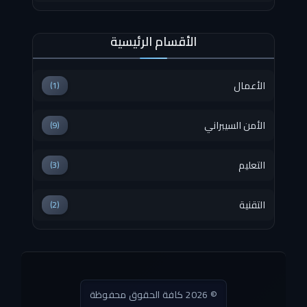
الأقسام الرئيسية
الأعمال
(1)
الأمن السيبراني
(9)
التعليم
(3)
التقنية
(2)
© 2026 كافة الحقوق محفوظة