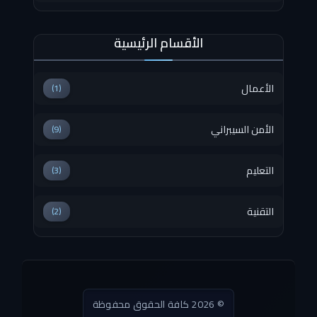
الأقسام الرئيسية
الأعمال
(1)
الأمن السيبراني
(9)
التعليم
(3)
التقنية
(2)
© 2026 كافة الحقوق محفوظة