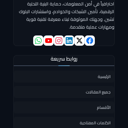
احترافياً في أمن المعلومات، حماية البنية التحتية
الرقمية، تأمين الشبكات والخوادم، واستشارات البلوك
تشين. وجهتك الموثوقة لبناء معرفة تقنية قوية
ومهارات عملية متقدمة.
روابط سريعة
الرئيسية
جميع المقالات
الأقسام
الكلمات المفتاحية