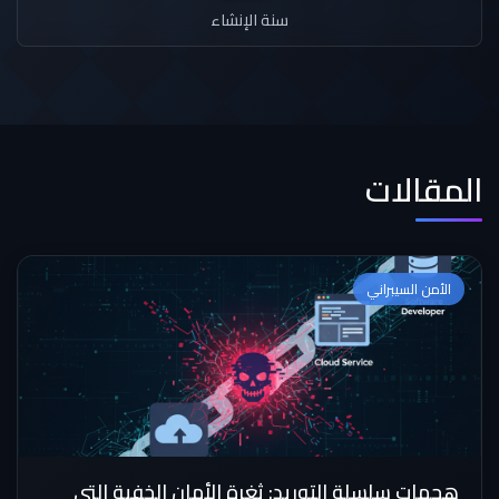
سنة الإنشاء
المقالات
الأمن السيبراني
هجمات سلسلة التوريد: ثغرة الأمان الخفية التي