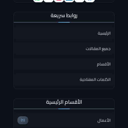
روابط سريعة
الرئيسية
جميع المقالات
الأقسام
الكلمات المفتاحية
الأقسام الرئيسية
الأعمال
(1)