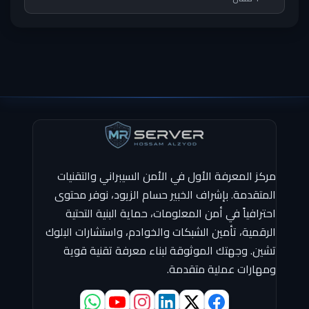
مركز المعرفة الأول في الأمن السيبراني والتقنيات
المتقدمة. بإشراف الخبير حسام الزيود، نوفر محتوى
احترافياً في أمن المعلومات، حماية البنية التحتية
الرقمية، تأمين الشبكات والخوادم، واستشارات البلوك
تشين. وجهتك الموثوقة لبناء معرفة تقنية قوية
ومهارات عملية متقدمة.