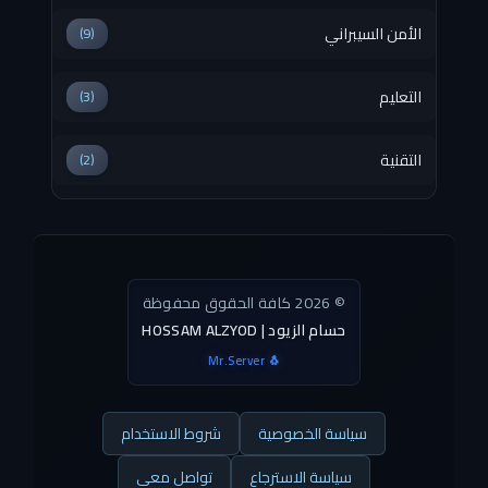
الأمن السيبراني
(9)
التعليم
(3)
التقنية
(2)
© 2026 كافة الحقوق محفوظة
HOSSAM ALZYOD | حسام الزيود
Mr.Server 🐧
سياسة الخصوصية
شروط الاستخدام
سياسة الاسترجاع
تواصل معي