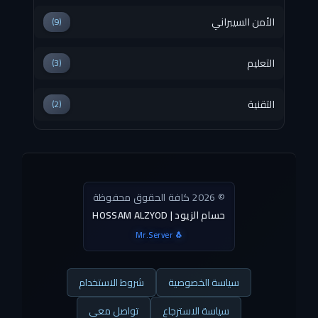
الأمن السيبراني
(9)
التعليم
(3)
التقنية
(2)
© 2026 كافة الحقوق محفوظة
HOSSAM ALZYOD | حسام الزيود
Mr.Server 🐧
سياسة الخصوصية
شروط الاستخدام
سياسة الاسترجاع
تواصل معي