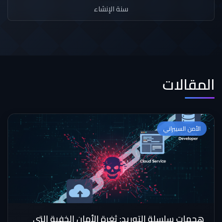
سنة الإنشاء
المقالات
الأمن السيبراني
هجمات سلسلة التوريد: ثغرة الأمان الخفية التي