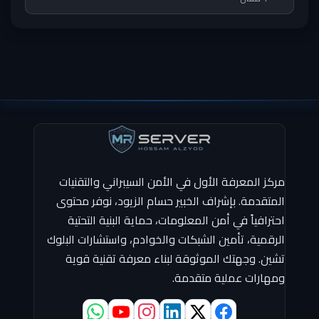
مركز المعرفة الأول في الأمن السيبراني والتقنيات
المتقدمة. بإشراف الخبير حسام الزيود، نوفر محتوى
احترافياً في أمن المعلومات، حماية البنية التحتية
الرقمية، تأمين الشبكات والخوادم، واستشارات البلوك
تشين. وجهتك الموثوقة لبناء معرفة تقنية قوية
ومهارات عملية متقدمة.