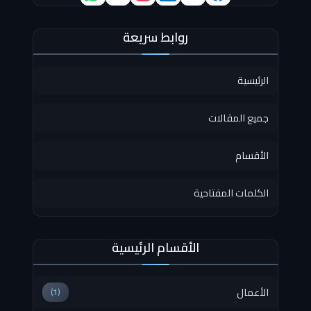
روابط سريعة
الرئيسية
جميع المقالات
الأقسام
الكلمات المفتاحية
الأقسام الرئيسية
الأعمال
(1)