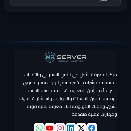
مركز المعرفة الأول في الأمن السيبراني والتقنيات
المتقدمة. بإشراف الخبير حسام الزيود، نوفر محتوى
احترافياً في أمن المعلومات، حماية البنية التحتية
الرقمية، تأمين الشبكات والخوادم، واستشارات البلوك
تشين. وجهتك الموثوقة لبناء معرفة تقنية قوية
ومهارات عملية متقدمة.