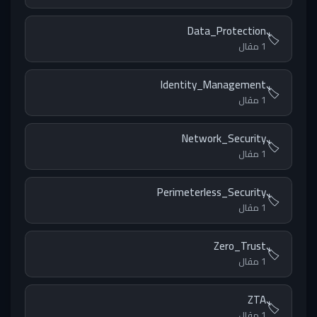
Data_Protection
🏷️
1 مقال
Identity_Management
🏷️
1 مقال
Network_Security
🏷️
1 مقال
Perimeterless_Security
🏷️
1 مقال
Zero_Trust
🏷️
1 مقال
ZTA
🏷️
1 مقال