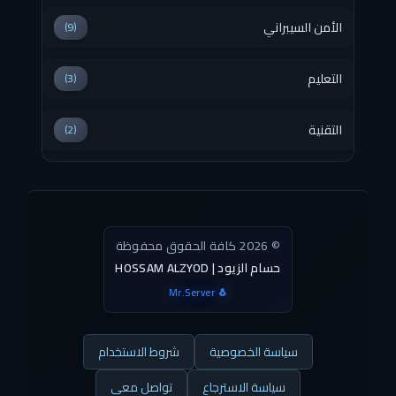
الأمن السيبراني
(9)
التعليم
(3)
التقنية
(2)
© 2026 كافة الحقوق محفوظة
HOSSAM ALZYOD | حسام الزيود
Mr.Server 🐧
سياسة الخصوصية
شروط الاستخدام
سياسة الاسترجاع
تواصل معي