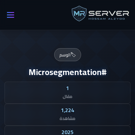
🏷️
الوسم
#Microsegmentation
1
مقال
1,224
مشاهدة
2025