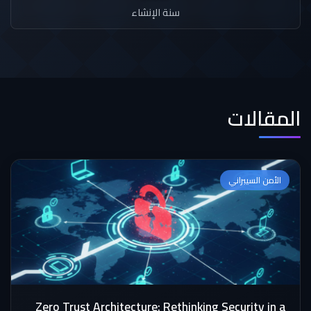
سنة الإنشاء
المقالات
الأمن السيبراني
Zero Trust Architecture: Rethinking Security in a