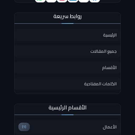
روابط سريعة
الرئيسية
جميع المقالات
الأقسام
الكلمات المفتاحية
الأقسام الرئيسية
الأعمال
(1)