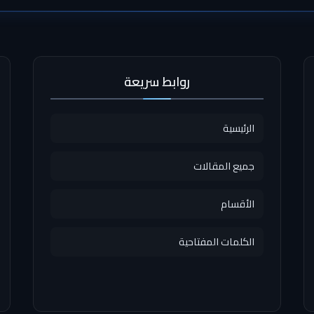
روابط سريعة
الرئيسية
جميع المقالات
الأقسام
الكلمات المفتاحية