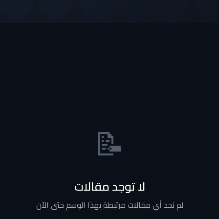
📝
لا توجد مقالات
لم نجد أي مقالات مرتبطة بهذا الوسم حتى الآن