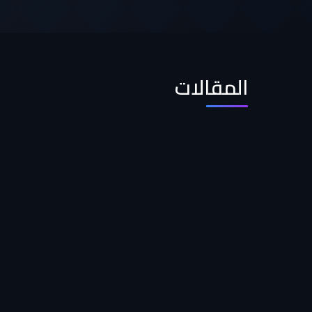
المقالات