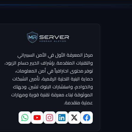
مركز المعرفة الأول في الأمن السيبراني
والتقنيات المتقدمة. بإشراف الخبير حسام الزيود،
نوفر محتوى احترافياً في أمن المعلومات،
حماية البنية التحتية الرقمية، تأمين الشبكات
والخوادم، واستشارات البلوك تشين. وجهتك
الموثوقة لبناء معرفة تقنية قوية ومهارات
عملية متقدمة.