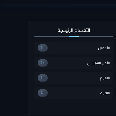
الأقسام الرئيسية
الأعمال
(1)
الأمن السيبراني
(9)
التعليم
(3)
التقنية
(2)