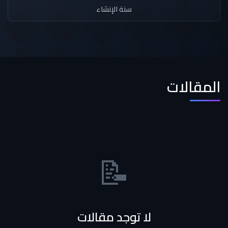
سنة الإنشاء
المقالات
📝
لا توجد مقالات