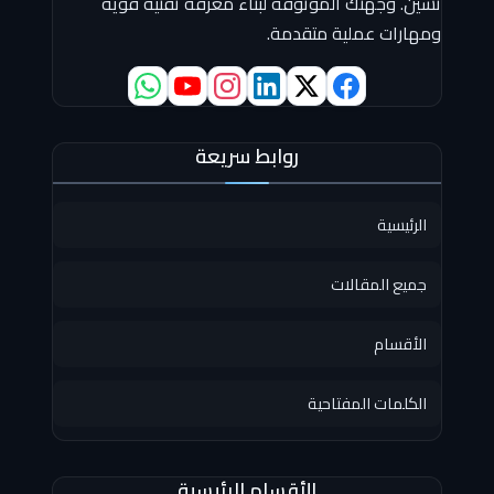
تشين. وجهتك الموثوقة لبناء معرفة تقنية قوية
ومهارات عملية متقدمة.
روابط سريعة
الرئيسية
جميع المقالات
الأقسام
الكلمات المفتاحية
الأقسام الرئيسية