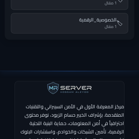
1 مقال
الخصوصية_الرقمية
🏷️
1 مقال
مركز المعرفة الأول في الأمن السيبراني والتقنيات
المتقدمة. بإشراف الخبير حسام الزيود، نوفر محتوى
احترافياً في أمن المعلومات، حماية البنية التحتية
الرقمية، تأمين الشبكات والخوادم، واستشارات البلوك