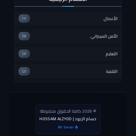
الأعمال
(1)
الأمن السيبراني
(9)
التعليم
(3)
التقنية
(2)
© 2026 كافة الحقوق محفوظة
HOSSAM ALZYOD | حسام الزيود
Mr.Server 🐧