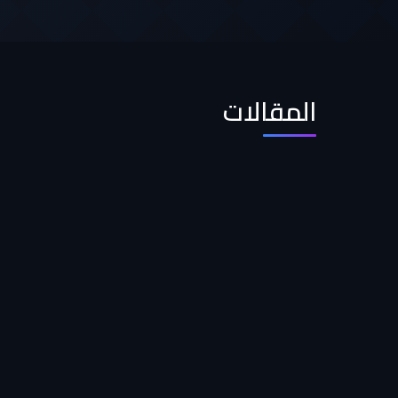
المقالات