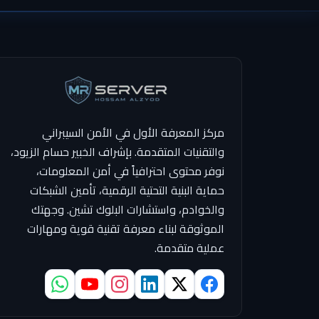
مركز المعرفة الأول في الأمن السيبراني
والتقنيات المتقدمة. بإشراف الخبير حسام الزيود،
نوفر محتوى احترافياً في أمن المعلومات،
حماية البنية التحتية الرقمية، تأمين الشبكات
والخوادم، واستشارات البلوك تشين. وجهتك
الموثوقة لبناء معرفة تقنية قوية ومهارات
عملية متقدمة.