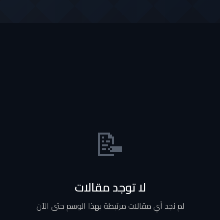
📝
لا توجد مقالات
لم نجد أي مقالات مرتبطة بهذا الوسم حتى الآن