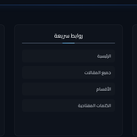
روابط سريعة
الرئيسية
جميع المقالات
الأقسام
الكلمات المفتاحية