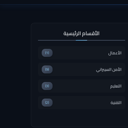
الأقسام الرئيسية
الأعمال
(1)
الأمن السيبراني
(9)
التعليم
(3)
التقنية
(2)