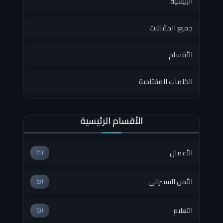
الرئيسية
جميع المقالات
الأقسام
الكلمات المفتاحية
الأقسام الرئيسية
الأعمال
(1)
الأمن السيبراني
(9)
التعليم
(3)