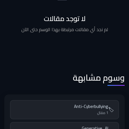
لا توجد مقالات
لم نجد أي مقالات مرتبطة بهذا الوسم حتى الآن
وسوم مشابهة
Anti-Cyberbullying
🏷️
1 مقال
Generative_AI