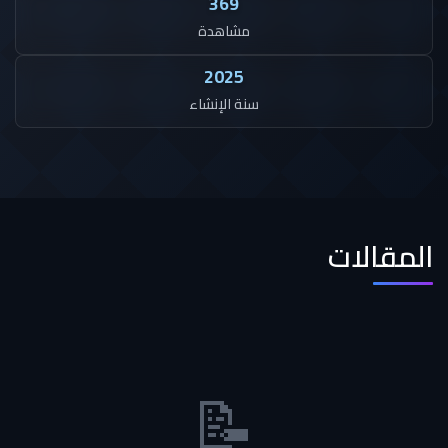
369
مشاهدة
2025
سنة الإنشاء
المقالات
📝