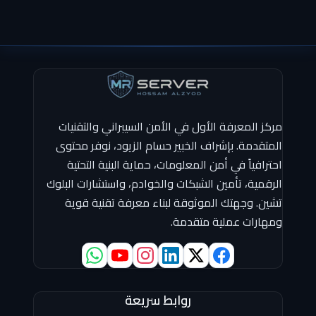
مركز المعرفة الأول في الأمن السيبراني والتقنيات
المتقدمة. بإشراف الخبير حسام الزيود، نوفر محتوى
احترافياً في أمن المعلومات، حماية البنية التحتية
الرقمية، تأمين الشبكات والخوادم، واستشارات البلوك
تشين. وجهتك الموثوقة لبناء معرفة تقنية قوية
ومهارات عملية متقدمة.
روابط سريعة