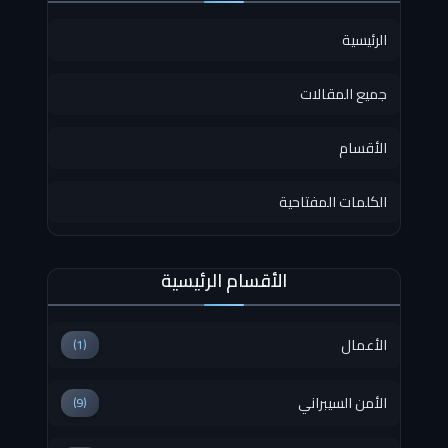
الرئيسية
جميع المقالات
الأقسام
الكلمات المفتاحية
الأقسام الرئيسية
الأعمال
(1)
الأمن السيبراني
(9)