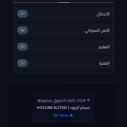
الأعمال
(1)
الأمن السيبراني
(9)
التعليم
(3)
التقنية
(2)
© 2026 كافة الحقوق محفوظة
HOSSAM ALZYOD | حسام الزيود
Mr.Server 🐧