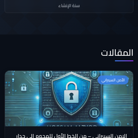
سنة الإنشاء
المقالات
الأمن السيبراني
الامن السيبراني – من الخط الأول للهجوم إلى جدار