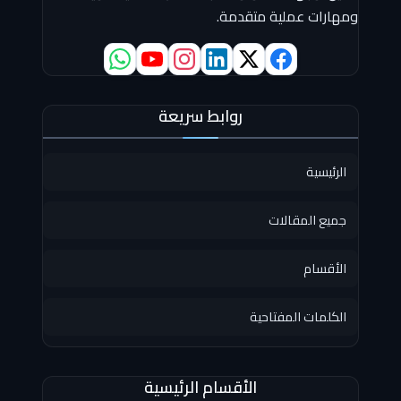
ومهارات عملية متقدمة.
روابط سريعة
الرئيسية
جميع المقالات
الأقسام
الكلمات المفتاحية
الأقسام الرئيسية