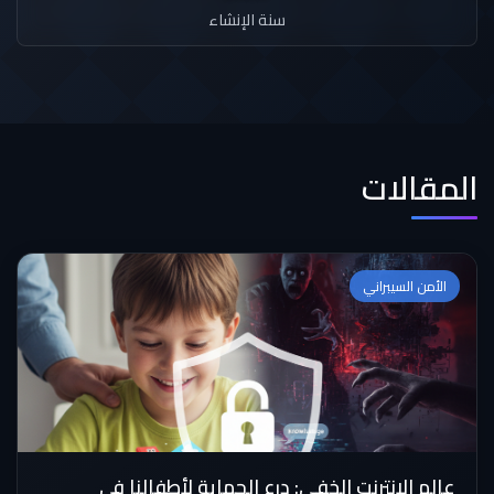
سنة الإنشاء
المقالات
الأمن السيبراني
عالم الإنترنت الخفي: درع الحماية لأطفالنا في