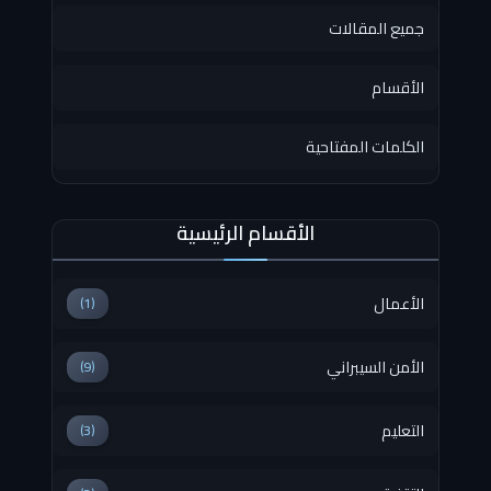
جميع المقالات
الأقسام
الكلمات المفتاحية
الأقسام الرئيسية
الأعمال
(1)
الأمن السيبراني
(9)
التعليم
(3)