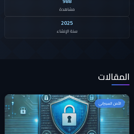
988
مشاهدة
2025
سنة الإنشاء
المقالات
الأمن السيبراني