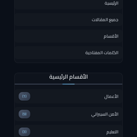
الرئيسية
جميع المقالات
الأقسام
الكلمات المفتاحية
الأقسام الرئيسية
الأعمال
(1)
الأمن السيبراني
(9)
التعليم
(3)