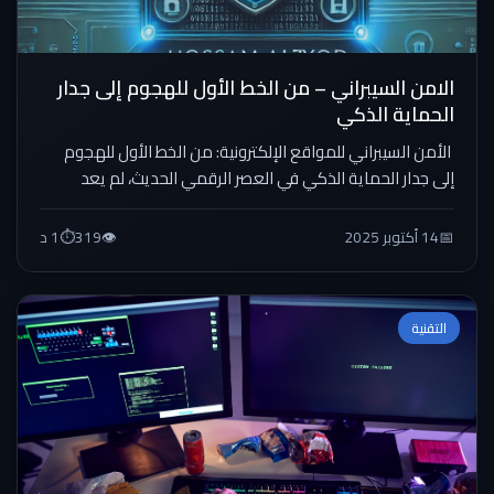
الامن السيبراني – من الخط الأول للهجوم إلى جدار
الحماية الذكي
الأمن السيبراني للمواقع الإلكترونية: من الخط الأول للهجوم
إلى جدار الحماية الذكي في العصر الرقمي الحديث، لم يعد
الأمن...
📅
14 أكتوبر 2025
👁️
319
⏱️
1 د
التقنية