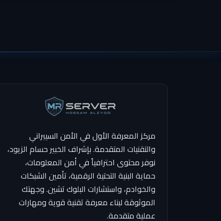
مركز المعرفة الأول في الأمن السيبراني
والتقنيات المتقدمة. بإشراف الخبير حسام الزيود،
نوفر محتوى احترافياً في أمن المعلومات،
حماية البنية التحتية الرقمية، تأمين الشبكات
والخوادم، واستشارات البلوك تشين. وجهتك
الموثوقة لبناء معرفة تقنية قوية ومهارات
عملية متقدمة.