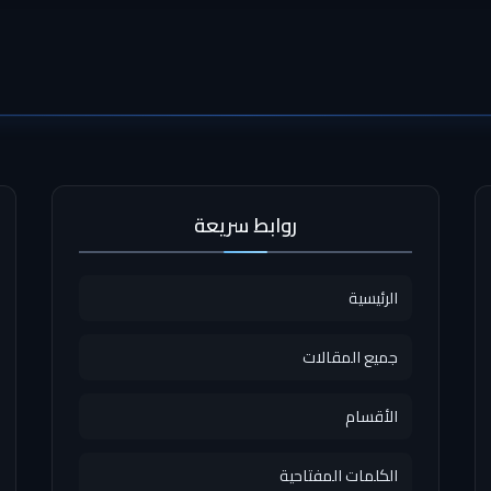
روابط سريعة
الرئيسية
جميع المقالات
الأقسام
الكلمات المفتاحية