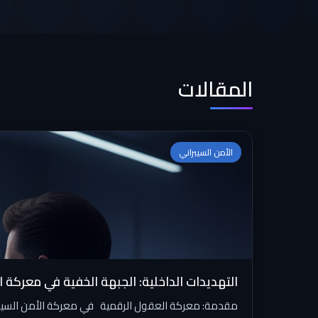
المقالات
الأمن السيبراني
التهديدات الداخلية: الجبهة الخفية في معركة 
مقدمة: معركة العقول الرقمية في معركة الأمن السيبر