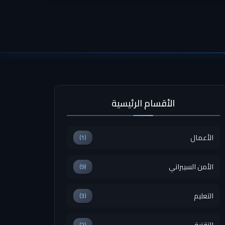
الأقسام الرئيسية
الأعمال
(1)
الأمن السيبراني
(9)
التعليم
(3)
التقنية
(2)