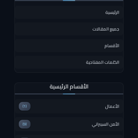
الرئيسية
جميع المقالات
الأقسام
الكلمات المفتاحية
الأقسام الرئيسية
الأعمال
(1)
الأمن السيبراني
(9)