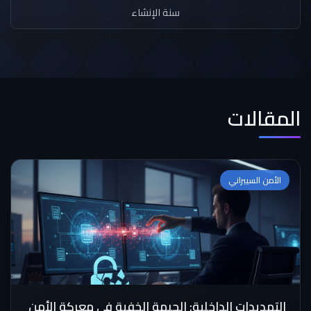
سنة الإنشاء
المقالات
الأمن السيبراني
التهديدات الداخلية: الجبهة الخفية في معركة الأمن