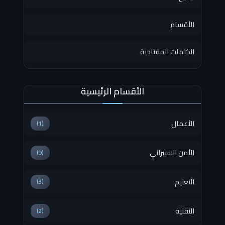
الأقسام
الكلمات المفتاحية
الأقسام الرئيسية
الأعمال
(1)
الأمن السيبراني
(9)
التعليم
(3)
التقنية
(2)