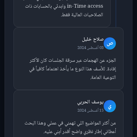
in-Time access وابدئي بالحسابات ذات
الصلاحيات العالية فقط.
صلاح خليل
ص
03 أغسطس 2024
الجزء عن الهجمات عبر سرقة الجلسات كان الأكثر
إفادة. للأسف هذا النوع ما يأخذ اهتماماً كافياً في
التوعية العامة.
يوسف الحربي
ي
15 أغسطس 2024
من أكثر المواضيع اللي تهمني في عملي وهذا البحث
أعطاني إطار نظري واضح أقدر أبني عليه.