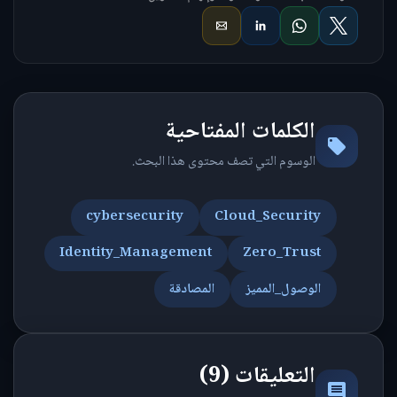
الكلمات المفتاحية
الوسوم التي تصف محتوى هذا البحث.
cybersecurity
Cloud_Security
Identity_Management
Zero_Trust
الوصول_المميز
المصادقة
التعليقات (9)