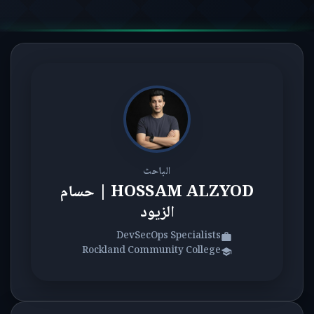
الباحث
HOSSAM ALZYOD | حسام
الزيود
DevSecOps Specialists
Rockland Community College