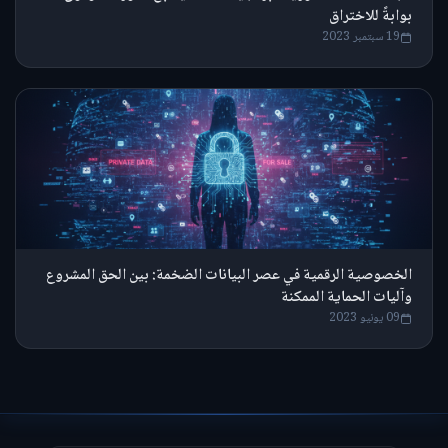
بوابةً للاختراق
19 سبتمبر 2023
الخصوصية الرقمية في عصر البيانات الضخمة: بين الحق المشروع
وآليات الحماية الممكنة
09 يونيو 2023