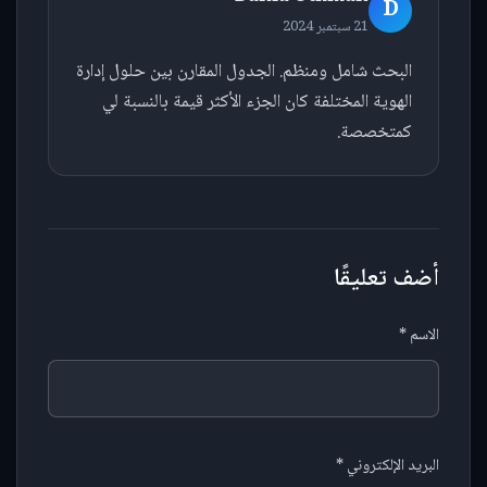
D
21 سبتمبر 2024
البحث شامل ومنظم. الجدول المقارن بين حلول إدارة
الهوية المختلفة كان الجزء الأكثر قيمة بالنسبة لي
كمتخصصة.
أضف تعليقًا
الاسم *
البريد الإلكتروني *