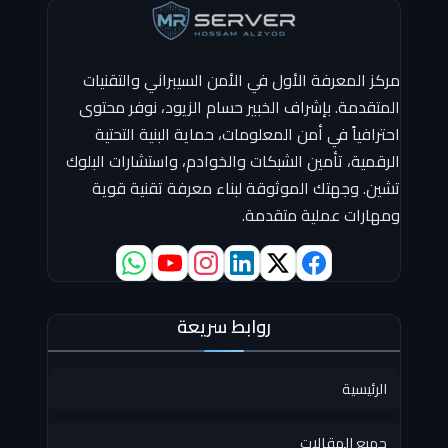
مركز المعرفة الأول في الأمن السيبراني والتقنيات
المتقدمة. بإشراف الخبير حسام الزيود، نوفر محتوى
احترافياً في أمن المعلومات، حماية البنية التحتية
الرقمية، تأمين الشبكات والخوادم، واستشارات البلوك
تشين. وجهتك الموثوقة لبناء معرفة تقنية قوية
ومهارات عملية متقدمة.
روابط سريعة
الرئيسية
جميع المقالات