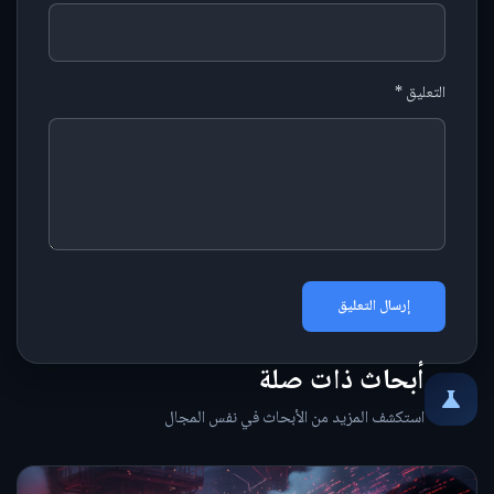
التعليق *
إرسال التعليق
أبحاث ذات صلة
استكشف المزيد من الأبحاث في نفس المجال