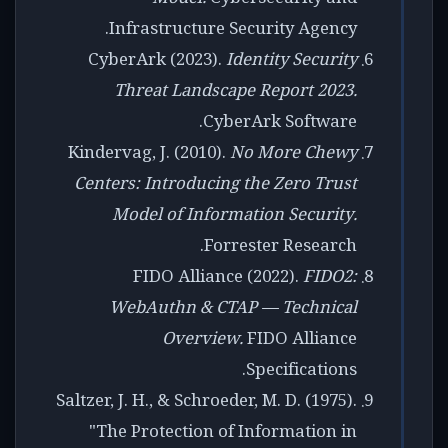
Infrastructure Security Agency.
CyberArk (2023).
Identity Security
Threat Landscape Report 2023.
CyberArk Software.
Kindervag, J. (2010).
No More Chewy
Centers: Introducing the Zero Trust
Model of Information Security.
Forrester Research.
FIDO Alliance (2022).
FIDO2:
WebAuthn & CTAP — Technical
Overview.
FIDO Alliance
Specifications.
Saltzer, J. H., & Schroeder, M. D. (1975).
"The Protection of Information in