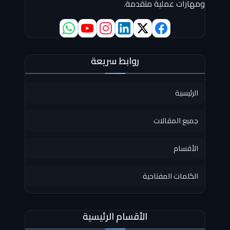
ومهارات عملية متقدمة.
روابط سريعة
الرئيسية
جميع المقالات
الأقسام
الكلمات المفتاحية
الأقسام الرئيسية