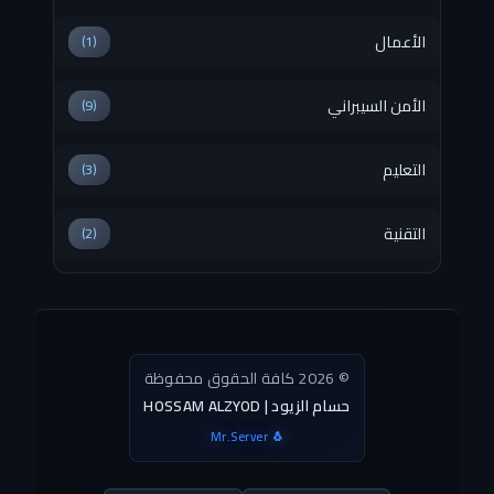
الأعمال
(1)
الأمن السيبراني
(9)
التعليم
(3)
التقنية
(2)
© 2026 كافة الحقوق محفوظة
HOSSAM ALZYOD | حسام الزيود
Mr.Server 🐧