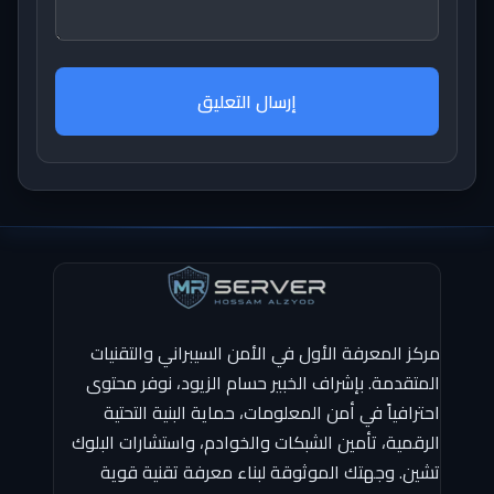
إرسال التعليق
مركز المعرفة الأول في الأمن السيبراني والتقنيات
المتقدمة. بإشراف الخبير حسام الزيود، نوفر محتوى
احترافياً في أمن المعلومات، حماية البنية التحتية
الرقمية، تأمين الشبكات والخوادم، واستشارات البلوك
تشين. وجهتك الموثوقة لبناء معرفة تقنية قوية