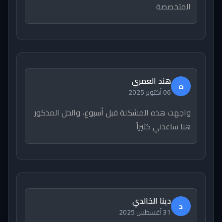
المتخصصة
هند العمري
ه
06 أكتوبر 2025
واجهت هذه المشكلة قبل أسبوع، والحل المذكور
هنا ساعدني كثيراً
دينا الخالدي
د
31 أغسطس 2025