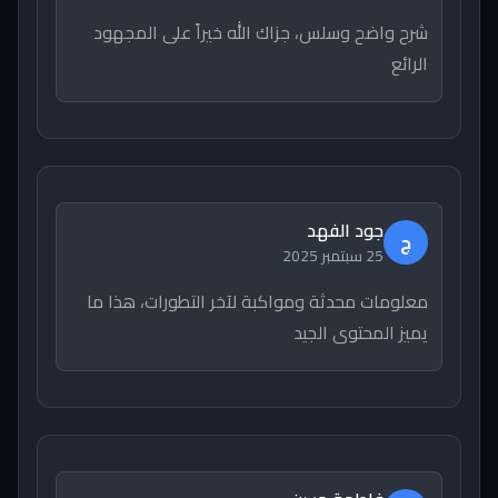
شرح واضح وسلس، جزاك الله خيراً على المجهود
الرائع
جود الفهد
ج
25 سبتمبر 2025
معلومات محدثة ومواكبة لآخر التطورات، هذا ما
يميز المحتوى الجيد