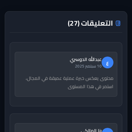
التعليقات (27)
عبدالله الدوسري
ع
10 سبتمبر 2025
محتوى يعكس خبرة عملية عميقة في المجال،
استمر في هذا المستوى
رنا المالكي