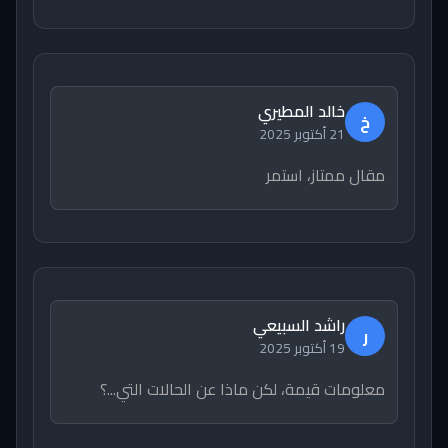
خالد المطيري
خ
21 أكتوبر 2025
مقال ممتاز، استمر
راشد السبيعي
ر
19 أكتوبر 2025
معلومات قيمة، لكن ماذا عن الحالات التي...؟