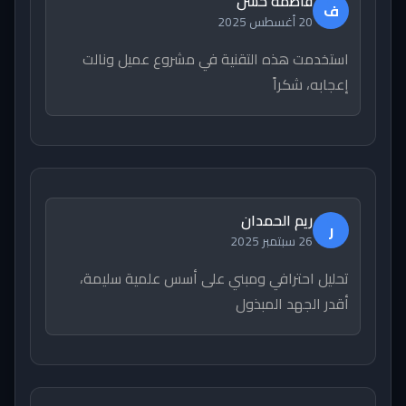
فاطمة حسن
ف
20 أغسطس 2025
استخدمت هذه التقنية في مشروع عميل ونالت
إعجابه، شكراً
ريم الحمدان
ر
26 سبتمبر 2025
تحليل احترافي ومبني على أسس علمية سليمة،
أقدر الجهد المبذول