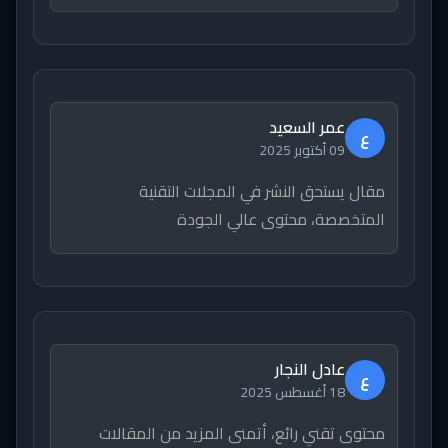
عمر السعيد
ع
09 أكتوبر 2025
مقال يستحق النشر في المجلات التقنية
المتخصصة، محتوى عالي الجودة
عادل النجار
ع
18 أغسطس 2025
محتوى تقني رائع، أتمنى المزيد من المقالات