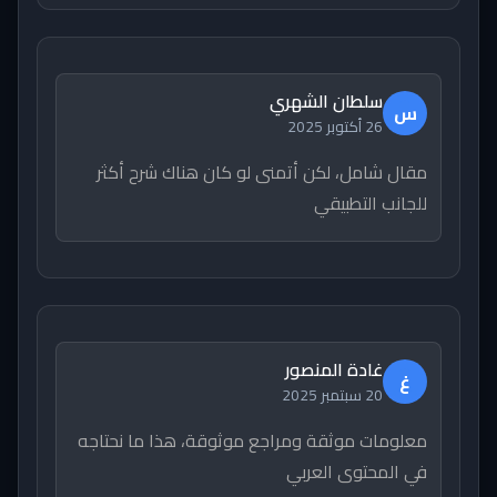
سلطان الشهري
س
26 أكتوبر 2025
مقال شامل، لكن أتمنى لو كان هناك شرح أكثر
للجانب التطبيقي
غادة المنصور
غ
20 سبتمبر 2025
معلومات موثقة ومراجع موثوقة، هذا ما نحتاجه
في المحتوى العربي