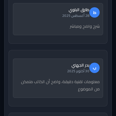
طارق البلوي
ط
28 أغسطس 2025
شرح واضح ومباشر
بدر الجهني
ب
30 أكتوبر 2025
معلومات تقنية دقيقة، واضح أن الكاتب متمكن
من الموضوع