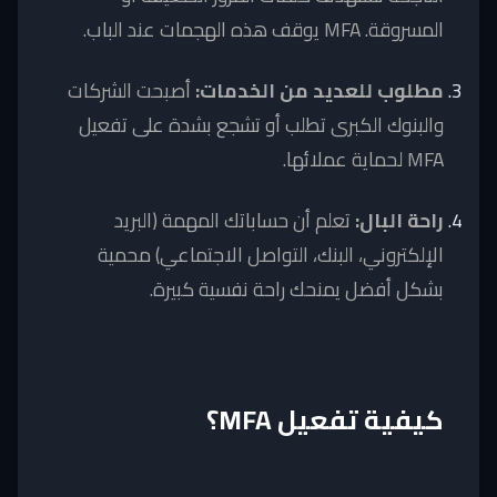
المسروقة. MFA يوقف هذه الهجمات عند الباب.
مطلوب للعديد من الخدمات:
أصبحت الشركات
والبنوك الكبرى تطلب أو تشجع بشدة على تفعيل
MFA لحماية عملائها.
راحة البال:
تعلم أن حساباتك المهمة (البريد
الإلكتروني، البنك، التواصل الاجتماعي) محمية
بشكل أفضل يمنحك راحة نفسية كبيرة.
كيفية تفعيل MFA؟