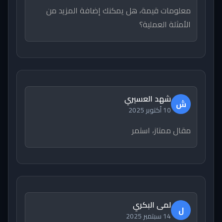
معلومات قيمة، هل يمكنك إضافة المزيد من
الأمثلة العملية؟
شهد العسيري
ش
10 أكتوبر 2025
مقال ممتاز، استمر
لمى البكري
ل
14 سبتمبر 2025