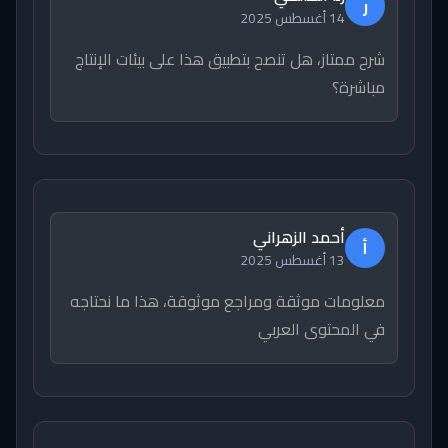
ر
14 أغسطس 2025
شرح ممتاز، هل تنصح بتطبيق هذا على بيئات الإنتاج
مباشرة؟
أحمد الزهراني
أ
13 أغسطس 2025
معلومات موثقة ومراجع موثوقة، هذا ما نحتاجه
في المحتوى العربي