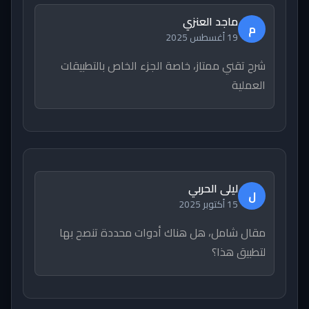
ماجد العنزي
م
19 أغسطس 2025
شرح تقني ممتاز، خاصة الجزء الخاص بالتطبيقات
العملية
ليلى الحربي
ل
15 أكتوبر 2025
مقال شامل، هل هناك أدوات محددة تنصح بها
لتطبيق هذا؟