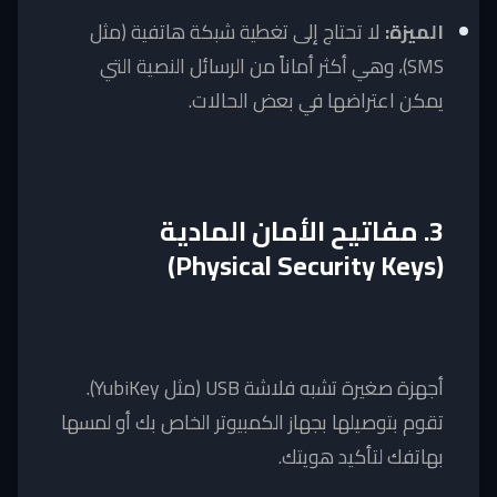
الميزة:
لا تحتاج إلى تغطية شبكة هاتفية (مثل
SMS)، وهي أكثر أماناً من الرسائل النصية التي
يمكن اعتراضها في بعض الحالات.
3. مفاتيح الأمان المادية
(Physical Security Keys)
أجهزة صغيرة تشبه فلاشة USB (مثل YubiKey).
تقوم بتوصيلها بجهاز الكمبيوتر الخاص بك أو لمسها
بهاتفك لتأكيد هويتك.