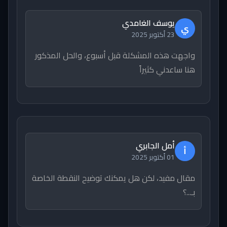
يوسف الغامدي
ي
23 أكتوبر 2025
واجهت هذه المشكلة قبل أسبوع، والحل المذكور
هنا ساعدني كثيراً
أمل الجابري
أ
01 أكتوبر 2025
مقال مفيد، لكن هل يمكنك توضيح النقطة الخاصة
بـ...؟