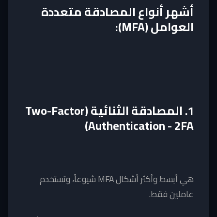
أشهر أنواع المصادقة متعددة
العوامل (MFA):
1. المصادقة الثنائية (Two-Factor
Authentication - 2FA)
هي أبسط وأكثر أشكال MFA شيوعاً، وتستخدم
عاملين فقط.