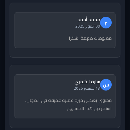
محمد أحمد
م
09 أكتوبر 2025
معلومات مهمة، شكراً
سارة الشمري
س
13 سبتمبر 2025
محتوى يعكس خبرة عملية عميقة في المجال،
استمر في هذا المستوى