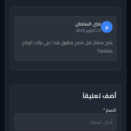
منى السلمان
م
22 أكتوبر 2025
شرح ممتاز، هل تنصح بتطبيق هذا على بيئات الإنتاج
مباشرة؟
أضف تعليقاً
الاسم *